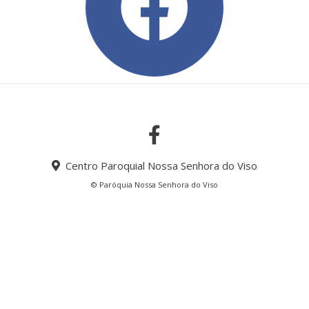
Centro Paroquial Nossa Senhora do Viso
© Paróquia Nossa Senhora do Viso