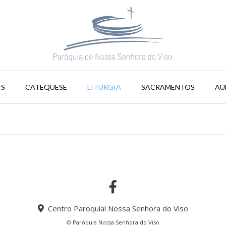
IS
CATEQUESE
LITURGIA
SACRAMENTOS
AU
Centro Paroquial Nossa Senhora do Viso
© Paróquia Nossa Senhora do Viso