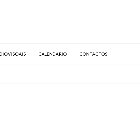
DIOVISOAIS
CALENDÁRIO
CONTACTOS